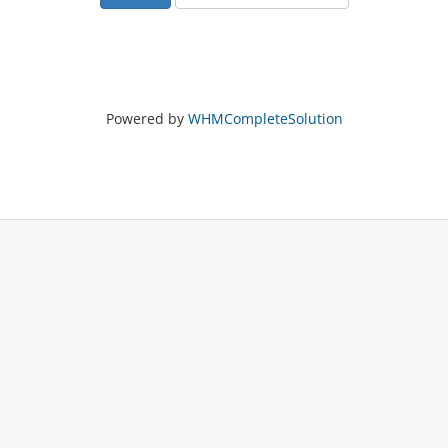
Powered by
WHMCompleteSolution