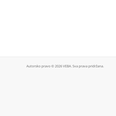
Autorsko pravo © 2026 VEBA. Sva prava pridržana.