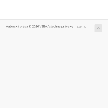
Autorská práva © 2026 VEBA. Všechna práva vyhrazena.