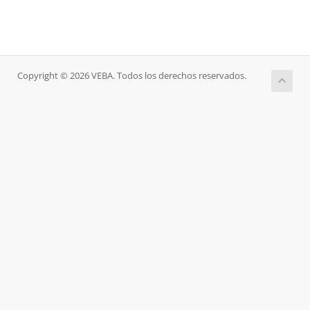
Copyright © 2026 VEBA. Todos los derechos reservados.