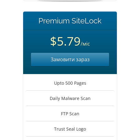
Premium SiteLock
$5.79
/міс
Замовити зараз
Upto 500 Pages
Daily Malware Scan
FTP Scan
Trust Seal Logo