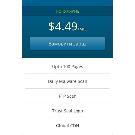
ПОПУЛЯРНЕ
$4.49
/міс
Замовити зараз
Upto 100 Pages
Daily Malware Scan
FTP Scan
Trust Seal Logo
Global CDN