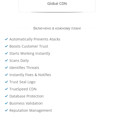
Global CDN
Включено в кожному плані
Automatically Prevents Atacks
Boosts Customer Trust
Starts Working Instantly
Scans Daily
Identifies Threats
Instantly Fixes & Notifies
Trust Seal Logo
TrueSpeed CDN
Database Protection
Business Validation
Reputation Management