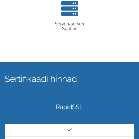
Serveri-serveri
Suhtlus
Sertifikaadi hinnad
RapidSSL