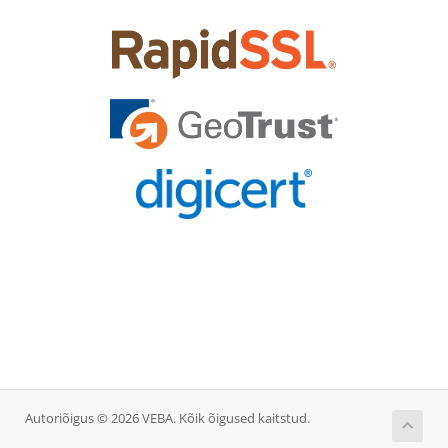
Autoriõigus © 2026 VEBA. Kõik õigused kaitstud.