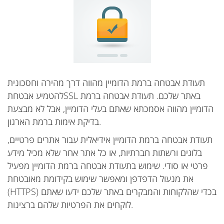
תעודת אבטחה ברמת הדומיין מהווה דרך מהירה וחסכונית
להטמיע אבטחתSSL באתר שלכם. תעודת אבטחה ברמת
הדומיין מהווה אסמכתא שאתם בעלי הדומיין, אבל לא מבצעת
בדיקת אימות ברמת הארגון.
תעודת אבטחה ברמת הדומיין אידיאלית עבור אתרים פרטיים,
בלוגים ורשתות חברתיות, או כל אתר אחר שלא מכיל מידע
פרטי או סודי. שימוש בתעודת אבטחה ברמת הדומיין מפעיל
את מנעול הדפדפן ומאפשר שימוש בקידומת מאובטחת
(HTTPS) בכדי שהלקוחות והמבקרים באתר שלכם ידעו שאתם
לוקחים את הפרטיות שלהם ברצינות.