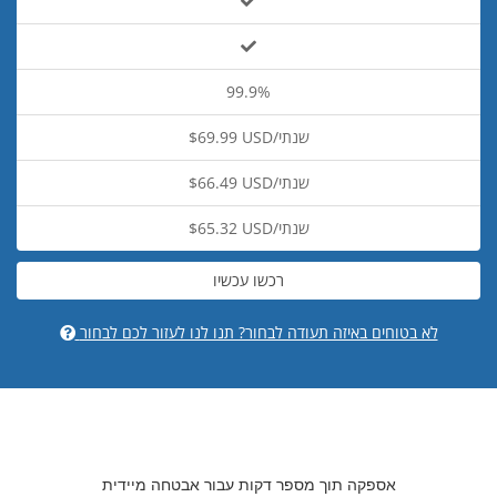
99.9%
$69.99 USD/שנתי
$66.49 USD/שנתי
$65.32 USD/שנתי
רכשו עכשיו
לא בטוחים באיזה תעודה לבחור? תנו לנו לעזור לכם לבחור
אספקה תוך מספר דקות עבור אבטחה מיידית