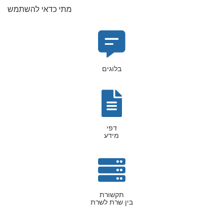
מתי כדאי להשתמש
בלוגים
דפי
מידע
תקשורת
בין שרת לשרת