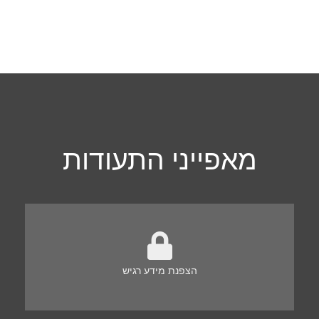
מאפייני התעודות
הצפנת מידע רגיש