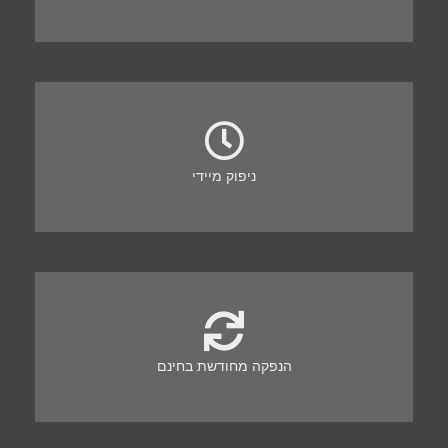
ניפוק מיידי
הנפקה מחודשת בחינם