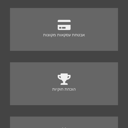
אבטחת עסקאות מקוונות
הוכחת חוקיות