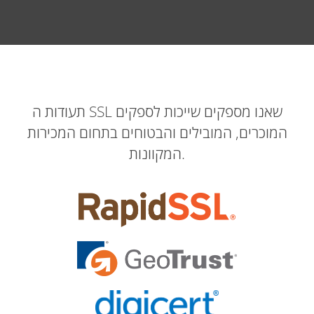
תעודות ה SSL שאנו מספקים שייכות לספקים
המוכרים, המובילים והבטוחים בתחום המכירות
המקוונות.