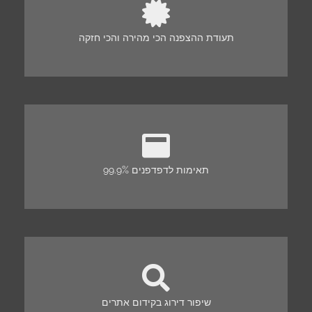
תעודת ההצפנה הכי מהירה והכי חזקה
99.9% תאימות לדפדפנים
שיפור דירוג בקידום אתרים