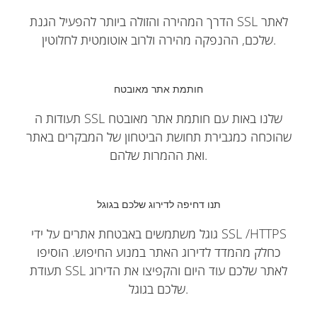
הדרך המהירה והזולה ביותר להפעיל הגנת SSL לאתר
שלכם, ההנפקה מהירה ולרוב אוטומטית לחלוטין.
חותמת אתר מאובטח
תעודות ה SSL שלנו באות עם חותמת אתר מאובטח
שהוכחה כמגבירת תחושת הביטחון של המבקרים באתר
ואת ההמרות שלהם.
תנו דחיפה לדירוג שלכם בגוגל
גוגל משתמשים באבטחת אתרים על ידי SSL /HTTPS
כחלק מהמדד לדירוג האתר במנוע החיפוש. הוסיפו
תעודת SSL לאתר שלכם עוד היום והקפיצו את הדירוג
שלכם בגוגל.