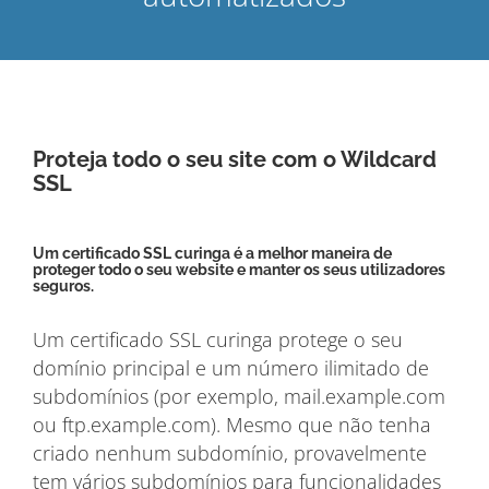
Proteja todo o seu site com o Wildcard
SSL
Um certificado SSL curinga é a melhor maneira de
proteger todo o seu website e manter os seus utilizadores
seguros.
Um certificado SSL curinga protege o seu
domínio principal e um número ilimitado de
subdomínios (por exemplo, mail.example.com
ou ftp.example.com). Mesmo que não tenha
criado nenhum subdomínio, provavelmente
tem vários subdomínios para funcionalidades