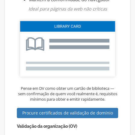
Ideal para páginas da web não críticas
Pense em DV como obter um cartão de biblioteca —
sem confirmação de quem você realmente é, requisitos
mínimos para obter e emitir rapidamente.
Procure certificados de validação de domínio
Validação da organização (OV)