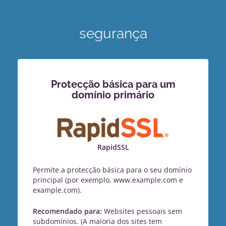
segurança
Protecção básica para um
domínio primário
RapidSSL
Permite a protecção básica para o seu domínio
principal (por exemplo, www.example.com e
example.com).
Recomendado para:
Websites pessoais sem
subdomínios. (A maioria dos sites tem