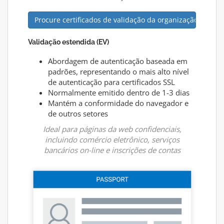
Procure certificados de validação da organização
Validação estendida (EV)
Abordagem de autenticação baseada em
padrões, representando o mais alto nível
de autenticação para certificados SSL
Normalmente emitido dentro de 1-3 dias
Mantém a conformidade do navegador e
de outros setores
Ideal para páginas da web confidenciais,
incluindo comércio eletrônico, serviços
bancários on-line e inscrições de contas