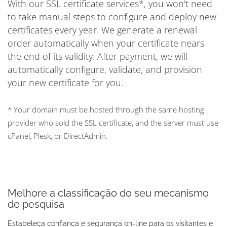
With our SSL certificate services*, you won't need
to take manual steps to configure and deploy new
certificates every year. We generate a renewal
order automatically when your certificate nears
the end of its validity. After payment, we will
automatically configure, validate, and provision
your new certificate for you.
* Your domain must be hosted through the same hosting
provider who sold the SSL certificate, and the server must use
cPanel, Plesk, or DirectAdmin.
Melhore a classificação do seu mecanismo
de pesquisa
Estabeleça confiança e segurança on-line para os visitantes e