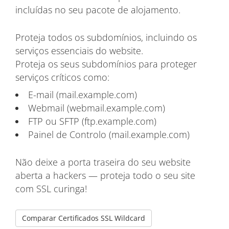
incluídas no seu pacote de alojamento.
Proteja todos os subdomínios, incluindo os
serviços essenciais do website.
Proteja os seus subdomínios para proteger
serviços críticos como:
E-mail (mail.example.com)
Webmail (webmail.example.com)
FTP ou SFTP (ftp.example.com)
Painel de Controlo (mail.example.com)
Não deixe a porta traseira do seu website
aberta a hackers — proteja todo o seu site
com SSL curinga!
Comparar Certificados SSL Wildcard