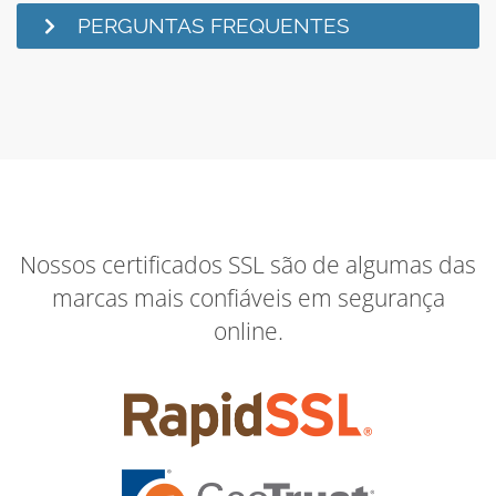
PERGUNTAS FREQUENTES
Nossos certificados SSL são de algumas das
marcas mais confiáveis em segurança
online.