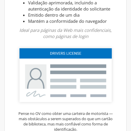
Validação aprimorada, incluindo a
autenticação da identidade do solicitante
Emitido dentro de um dia
Mantém a conformidade do navegador
Ideal para páginas da Web mais confidenciais,
como páginas de login
Pense no OV como obter uma carteira de motorista —
mais obstáculos a serem superados do que um cartão
de biblioteca, mas mais confiável como forma de
identificação.