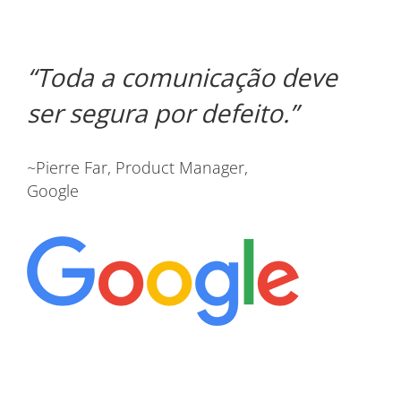
Toda a comunicação deve
ser segura por defeito.
~Pierre Far, Product Manager,
Google