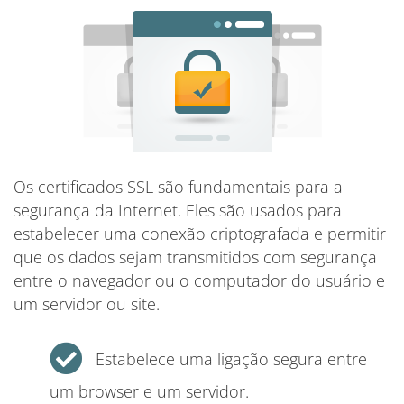
Os certificados SSL são fundamentais para a
segurança da Internet. Eles são usados para
estabelecer uma conexão criptografada e permitir
que os dados sejam transmitidos com segurança
entre o navegador ou o computador do usuário e
um servidor ou site.
Estabelece uma ligação segura entre
um browser e um servidor.