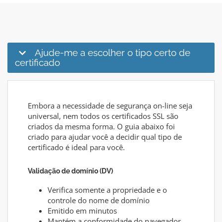
Ajude-me a escolher o tipo certo de
certificado
Embora a necessidade de segurança on-line seja
universal, nem todos os certificados SSL são
criados da mesma forma. O guia abaixo foi
criado para ajudar você a decidir qual tipo de
certificado é ideal para você.
Validação de domínio (DV)
Verifica somente a propriedade e o
controle do nome de domínio
Emitido em minutos
Mantém a conformidade do navegador