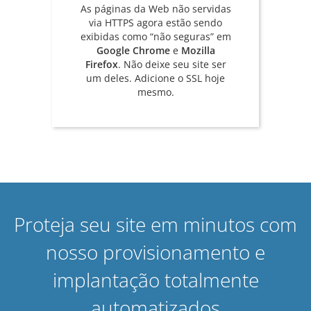
As páginas da Web não servidas
via HTTPS agora estão sendo
exibidas como “não seguras” em
Google Chrome
e
Mozilla
Firefox
. Não deixe seu site ser
um deles. Adicione o SSL hoje
mesmo.
Proteja seu site em minutos com
nosso provisionamento e
implantação totalmente
automatizados