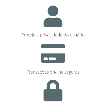
Proteja a privacidade do usuário
Transações on-line seguras