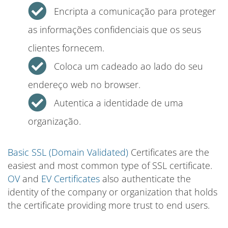
Encripta a comunicação para proteger
as informações confidenciais que os seus
clientes fornecem.
Coloca um cadeado ao lado do seu
endereço web no browser.
Autentica a identidade de uma
organização.
Basic SSL (Domain Validated)
Certificates are the
easiest and most common type of SSL certificate.
OV
and
EV Certificates
also authenticate the
identity of the company or organization that holds
the certificate providing more trust to end users.