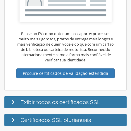
Pense no EV como obter um passaporte: processos
muito mais rigorosos, prazos de entrega mais longos e
mais verificação de quem você é do que com um cartão
de biblioteca ou carteira de motorista. Reconhecido
internacionalmente como a forma mais confiável de
verificar sua identidade.
Procure certificados de validação estendida
Exibir todos os certificados SSL
Certificados SSL plurianuais