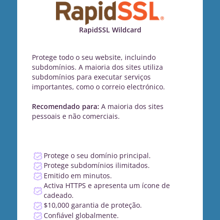
RapidSSL Wildcard
Protege todo o seu website, incluindo
subdomínios. A maioria dos sites utiliza
subdomínios para executar serviços
importantes, como o correio electrónico.
Recomendado para:
A maioria dos sites
pessoais e não comerciais.
Protege o seu domínio principal.
Protege subdomínios ilimitados.
Emitido em minutos.
Activa HTTPS e apresenta um ícone de
cadeado.
$10,000 garantia de proteção.
Confiável globalmente.