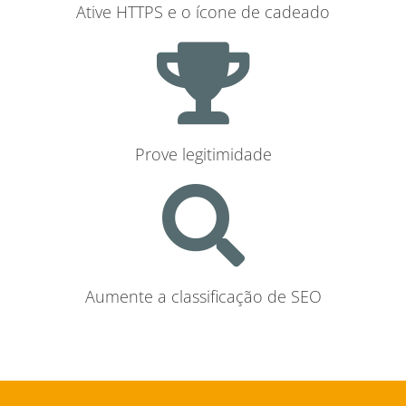
Ative HTTPS e o ícone de cadeado
Prove legitimidade
Aumente a classificação de SEO