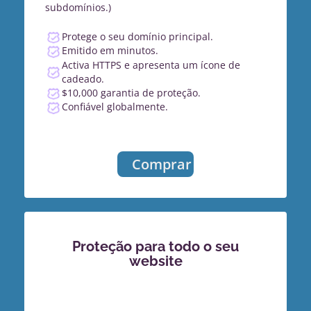
subdomínios.)
Protege o seu domínio principal.
Emitido em minutos.
Activa HTTPS e apresenta um ícone de
cadeado.
$10,000 garantia de proteção.
Confiável globalmente.
Comprar
Proteção para todo o seu
website