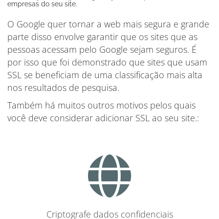
empresas do seu site.
O Google quer tornar a web mais segura e grande
parte disso envolve garantir que os sites que as
pessoas acessam pelo Google sejam seguros. É
por isso que foi demonstrado que sites que usam
SSL se beneficiam de uma classificação mais alta
nos resultados de pesquisa.
Também há muitos outros motivos pelos quais
você deve considerar adicionar SSL ao seu site.:
Criptografe dados confidenciais