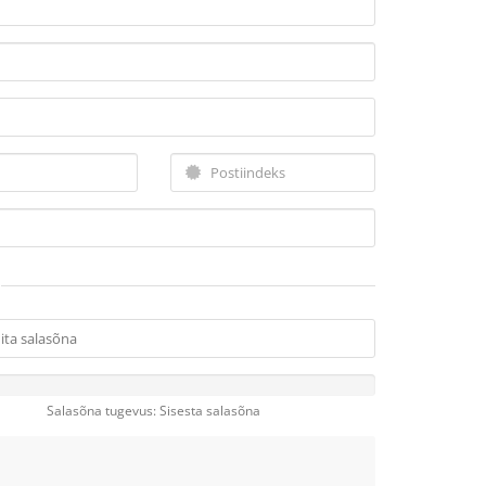
Salasõna tugevus: Sisesta salasõna