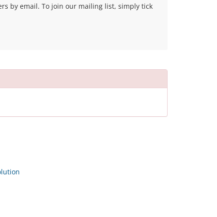
 by email. To join our mailing list, simply tick
ution