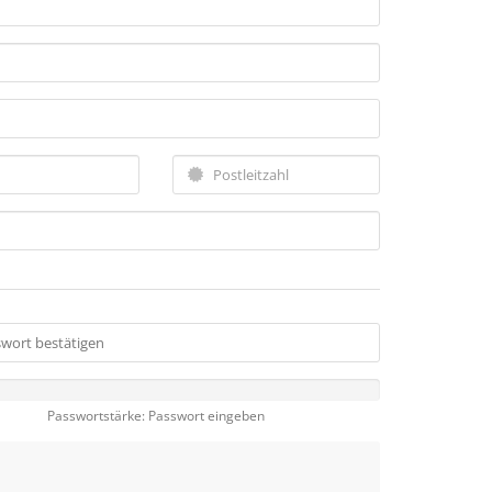
Passwortstärke: Passwort eingeben