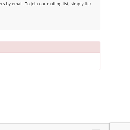
 by email. To join our mailing list, simply tick