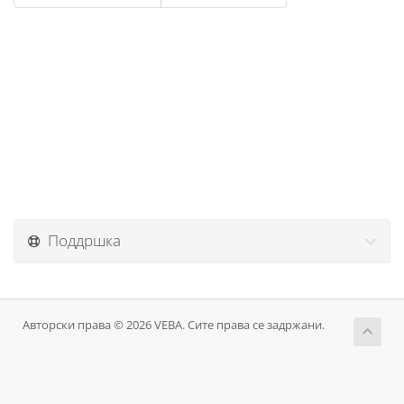
Поддршка
Авторски права © 2026 VEBA. Сите права се задржани.